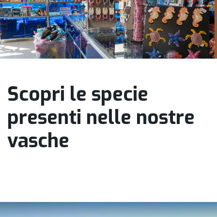
Scopri le specie
presenti nelle nostre
vasche