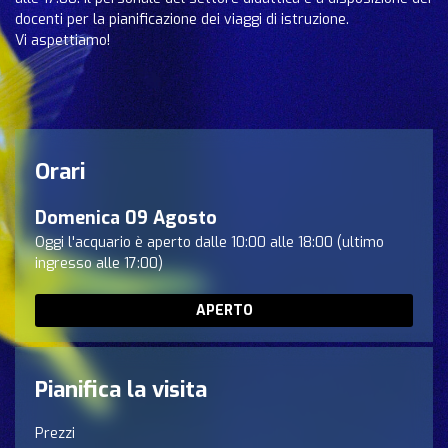
docenti per la pianificazione dei viaggi di istruzione.
Vi aspettiamo!
Orari
Domenica 09 Agosto
Oggi l'acquario è aperto dalle 10:00 alle 18:00 (ultimo
ingresso alle 17:00)
APERTO
Pianifica la visita
Prezzi