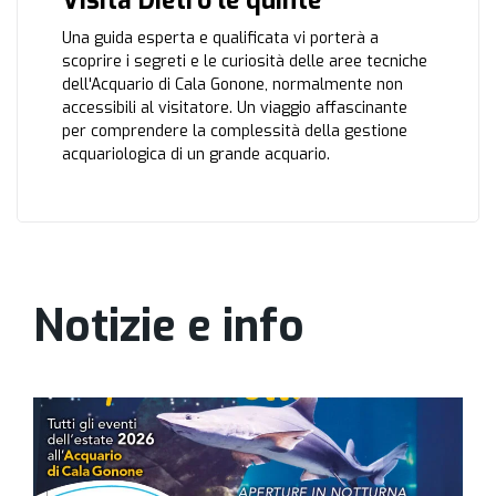
Visita Dietro le quinte
Una guida esperta e qualificata vi porterà a
scoprire i segreti e le curiosità delle aree tecniche
dell'Acquario di Cala Gonone, normalmente non
accessibili al visitatore. Un viaggio affascinante
per comprendere la complessità della gestione
acquariologica di un grande acquario.
Notizie e info