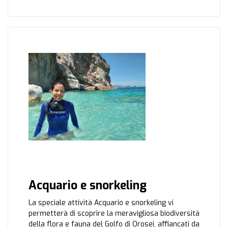
Acquario e snorkeling
La speciale attività Acquario e snorkeling vi
permetterà di scoprire la meravigliosa biodiversità
della flora e fauna del Golfo di Orosei, affiancati da