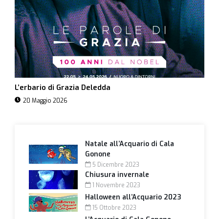
L’erbario di Grazia Deledda
20 Maggio 2026
Natale all’Acquario di Cala
Gonone
5 Dicembre 2023
Chiusura invernale
1 Novembre 2023
Halloween all’Acquario 2023
15 Ottobre 2023