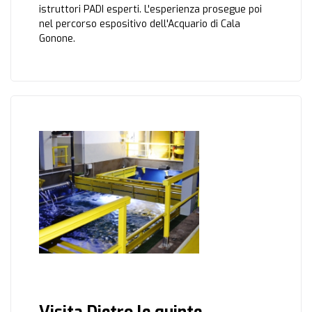
istruttori PADI esperti. L'esperienza prosegue poi
nel percorso espositivo dell'Acquario di Cala
Gonone.