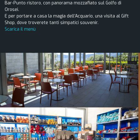
Bar-Punto ristoro, con panorama mozzafiato sul Golfo di
Orosei.
E per portare a casa la magia dell’Acquario, una visita al Gift
Shop, dove troverete tanti simpatici souvenir.
Scarica il menù