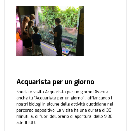
Acquarista per un giorno
Speciale visita Acquarista per un giorno Diventa
anche tu "Acquarista per un giorno" , affiancando i
nostri biologi in alcune delle attività quotidiane nel
percorso espositivo. La visita ha una durata di 30
minuti, al di fuori dell'orario di apertura, dalle 9:30
alle 10:00.