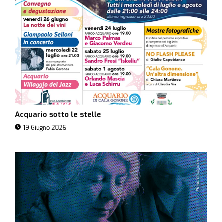
Acquario sotto le stelle
19 Giugno 2026