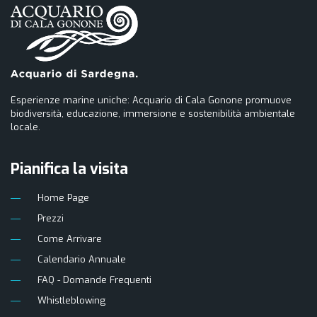
Esperienze marine uniche: Acquario di Cala Gonone promuove
biodiversità, educazione, immersione e sostenibilità ambientale
locale.
Pianifica la visita
Home Page
Prezzi
Come Arrivare
Calendario Annuale
FAQ - Domande Frequenti
Whistleblowing