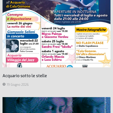
Acquario sotto le stelle
19 Giugno 2026