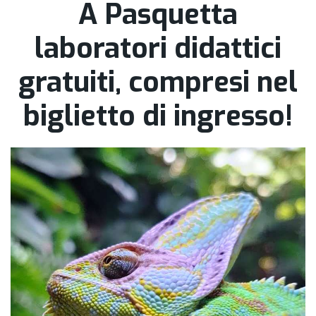
A Pasquetta
laboratori didattici
gratuiti, compresi nel
biglietto di ingresso!