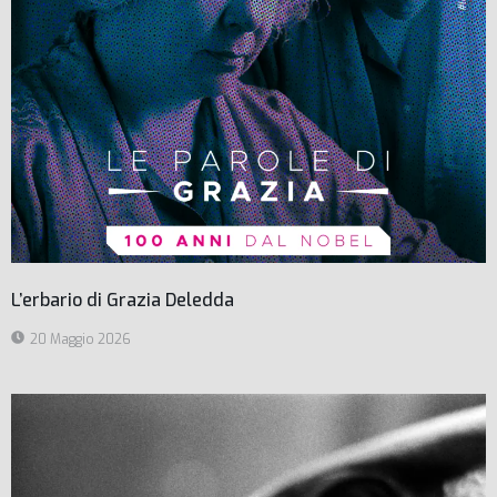
L’erbario di Grazia Deledda
20 Maggio 2026