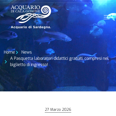
Home
News
A Pasquetta laboratori didattici gratuiti, compresi nel
biglietto di ingresso!
27 Marzo 2026