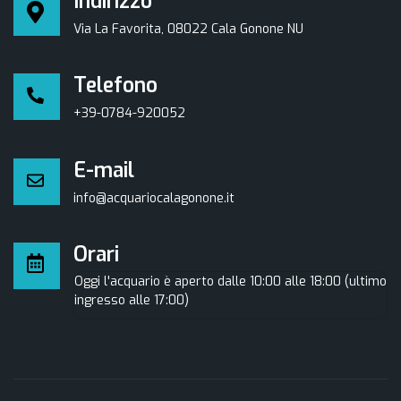
Indirizzo
Via La Favorita, 08022 Cala Gonone NU
Telefono
+39-0784-920052
E-mail
info@acquariocalagonone.it
Orari
Oggi l'acquario è aperto dalle 10:00 alle 18:00 (ultimo
ingresso alle 17:00)