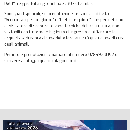
Dal 1° maggio tutti i giorni fino al 30 settembre.
Sono già disponibili, su prenotazione, le speciali attività
“Acquarista per un giorno” e “Dietro le quinte”, che permettono
al visitatore di scoprire le zone tecniche della struttura, non
visitabili con il normale biglietto di ingresso e affiancare le
acquariste durante alcune delle loro attività quiotidiane di cura
degli animali.
Per info e prenotazioni chiamare al numero 0784920052 o
scrivere a info@acquariocalagonone.it