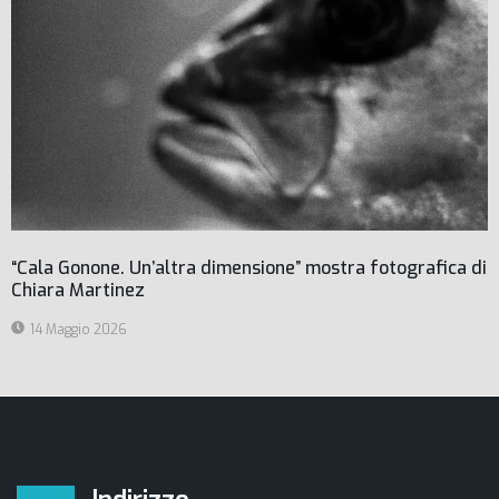
“Cala Gonone. Un’altra dimensione” mostra fotografica di
Chiara Martinez
14 Maggio 2026