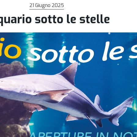
21 Giugno 2025
uario sotto le stelle