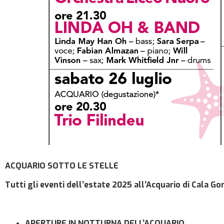
ACQUARIO SOTTO LE STELLE
Tutti gli eventi dell’estate 2025 all’Acquario di Cala G
APERTURE IN NOTTURNA DELL’ACQUARIO