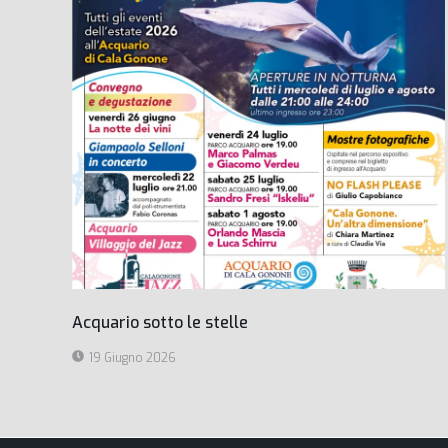
Acquario sotto le stelle
19 Giugno 2026