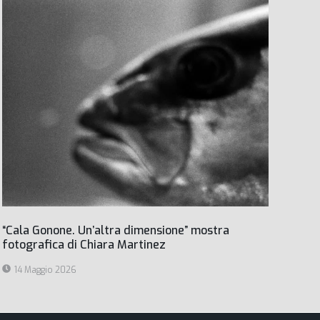
“Cala Gonone. Un’altra dimensione” mostra
fotografica di Chiara Martinez
14 Maggio 2026