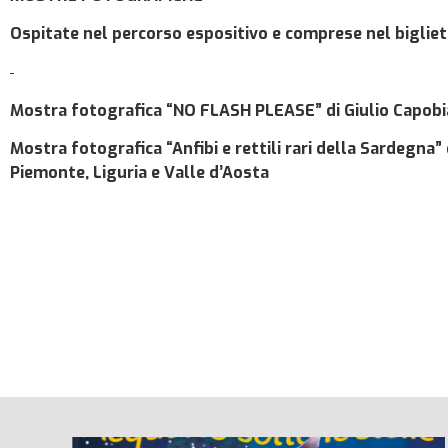
Ospitate nel percorso espositivo e comprese nel bigliet
Mostra fotografica “NO FLASH PLEASE” di Giulio Capob
Mostra fotografica “Anfibi e rettili rari della Sardegna”
Piemonte, Liguria e Valle d’Aosta