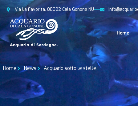
Via La Favorita, 08022 Cala Gonone NU
info@acquario
Home
Home
News
Acquario sotto le stelle