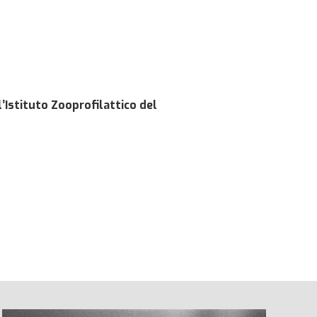
’Istituto Zooprofilattico del