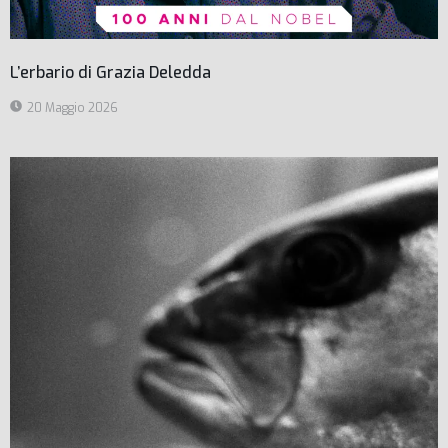
L’erbario di Grazia Deledda
20 Maggio 2026