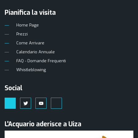
Pianifica la visita
Home Page
Prezzi
Come Arrivare
Calendario Annuale
FAQ - Domande Frequenti
Whistleblowing
Social
L'Acquario aderisce a Uiza