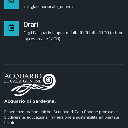
info@acquariocalagonone.it
Orari
Oggi l'acquario è aperto dalle 10:00 alle 18:00 (ultimo
ingresso alle 17:00)
Esperienze marine uniche: Acquario di Cala Gonone promuove
biodiversità, educazione, immersione e sostenibilità ambientale
locale.