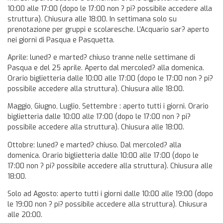
10:00 alle 17:00 (dopo le 17:00 non ? pi? possibile accedere alla
struttura). Chiusura alle 18:00. In settimana solo su
prenotazione per gruppi e scolaresche. L’Acquario sar? aperto
nei giorni di Pasqua e Pasquetta.
Aprile: luned? e marted? chiuso tranne nelle settimane di
Pasqua e del 25 aprile. Aperto dal mercoled? alla domenica.
Orario biglietteria dalle 10:00 alle 17:00 (dopo le 17:00 non ? pi?
possibile accedere alla struttura). Chiusura alle 18:00.
Maggio, Giugno, Luglio, Settembre : aperto tutti i giorni. Orario
biglietteria dalle 10:00 alle 17:00 (dopo le 17:00 non ? pi?
possibile accedere alla struttura). Chiusura alle 18:00.
Ottobre: luned? e marted? chiuso. Dal mercoled? alla
domenica. Orario biglietteria dalle 10:00 alle 17:00 (dopo le
17:00 non ? pi? possibile accedere alla struttura). Chiusura alle
18:00.
Solo ad Agosto: aperto tutti i giorni dalle 10:00 alle 19:00 (dopo
le 19:00 non ? pi? possibile accedere alla struttura). Chiusura
alle 20:00.