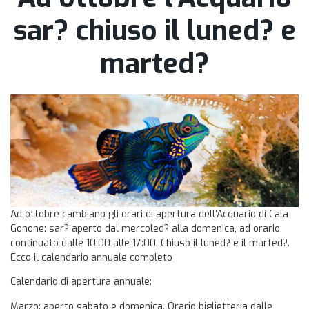
sar? chiuso il luned? e
marted?
Ad ottobre cambiano gli orari di apertura dell’Acquario di Cala
Gonone: sar? aperto dal mercoled? alla domenica, ad orario
continuato dalle 10:00 alle 17:00. Chiuso il luned? e il marted?.
Ecco il calendario annuale completo
Calendario di apertura annuale:
Marzo: aperto sabato e domenica. Orario biglietteria dalle