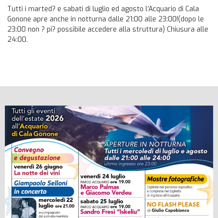
Tutti i marted? e sabati di luglio ed agosto l’Acquario di Cala
Gonone apre anche in notturna dalle 21:00 alle 23:00!(dopo le
23:00 non ? pi? possibile accedere alla struttura) Chiusura alle
24:00.