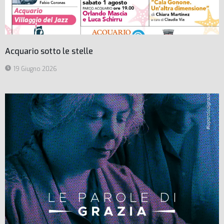
Acquario sotto le stelle
19 Giugno 2026