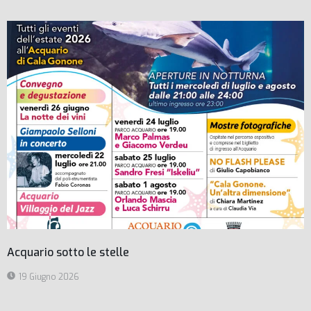
Acquario sotto le stelle
19 Giugno 2026