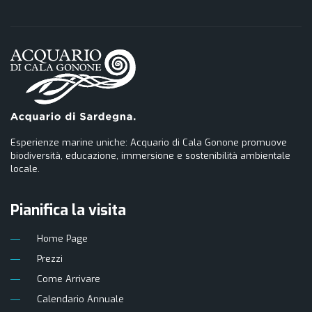
Esperienze marine uniche: Acquario di Cala Gonone promuove
biodiversità, educazione, immersione e sostenibilità ambientale
locale.
Pianifica la visita
Home Page
Prezzi
Come Arrivare
Calendario Annuale