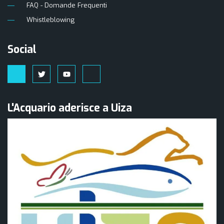
FAQ - Domande Frequenti
Whistleblowing
Social
L'Acquario aderisce a Uiza