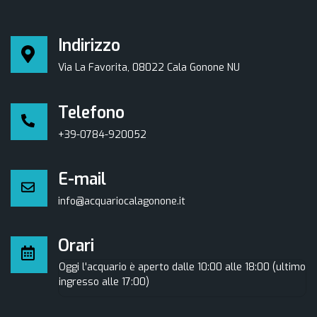
Indirizzo
Via La Favorita, 08022 Cala Gonone NU
Telefono
+39-0784-920052
E-mail
info@acquariocalagonone.it
Orari
Oggi l'acquario è aperto dalle 10:00 alle 18:00 (ultimo
ingresso alle 17:00)