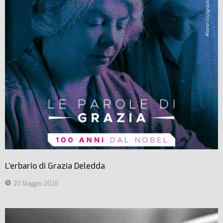
L’erbario di Grazia Deledda
20 Maggio 2026