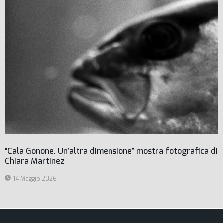
“Cala Gonone. Un’altra dimensione” mostra fotografica di
Chiara Martinez
14 Maggio 2026