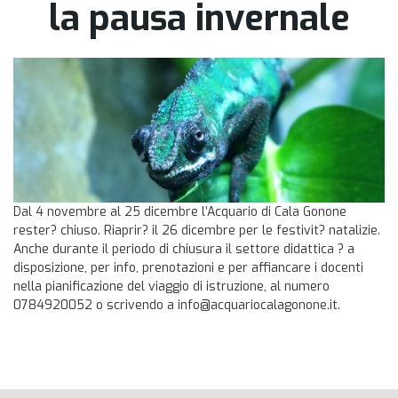
la pausa invernale
Dal 4 novembre al 25 dicembre l’Acquario di Cala Gonone
rester? chiuso. Riaprir? il 26 dicembre per le festivit? natalizie.
Anche durante il periodo di chiusura il settore didattica ? a
disposizione, per info, prenotazioni e per affiancare i docenti
nella pianificazione del viaggio di istruzione, al numero
0784920052 o scrivendo a info@acquariocalagonone.it.