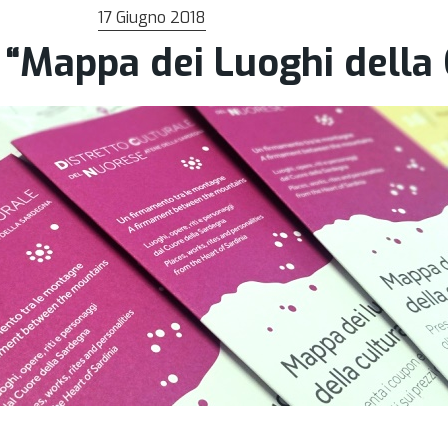
17 Giugno 2018
a “Mappa dei Luoghi della 