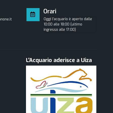
Orari
Oggi l'acquario è aperto dalle
none.it
10:00 alle 18:00 (ultimo
ingresso alle 17:00)
L'Acquario aderisce a Uiza