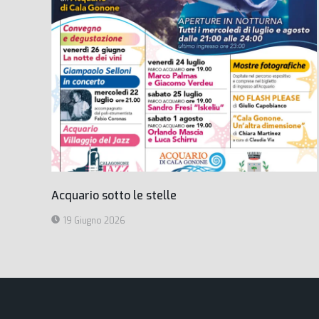
Acquario sotto le stelle
19 Giugno 2026