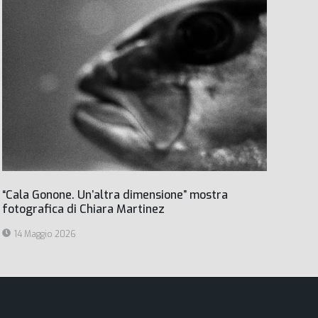
“Cala Gonone. Un’altra dimensione” mostra
fotografica di Chiara Martinez
14 Maggio 2026