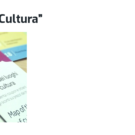
Cultura”