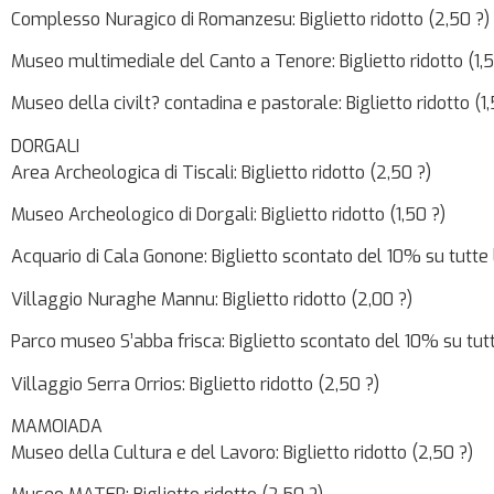
Complesso Nuragico di Romanzesu: Biglietto ridotto (2,50 ?)
Museo multimediale del Canto a Tenore: Biglietto ridotto (1,5
Museo della civilt? contadina e pastorale: Biglietto ridotto (1,
DORGALI
Area Archeologica di Tiscali: Biglietto ridotto (2,50 ?)
Museo Archeologico di Dorgali: Biglietto ridotto (1,50 ?)
Acquario di Cala Gonone: Biglietto scontato del 10% su tutte le
Villaggio Nuraghe Mannu: Biglietto ridotto (2,00 ?)
Parco museo S’abba frisca: Biglietto scontato del 10% su tutte
Villaggio Serra Orrios: Biglietto ridotto (2,50 ?)
MAMOIADA
Museo della Cultura e del Lavoro: Biglietto ridotto (2,50 ?)