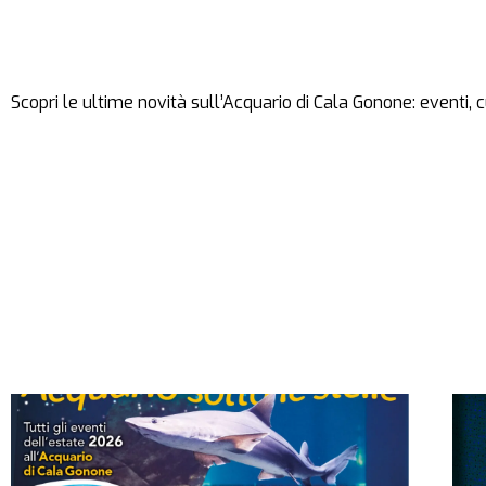
Scopri le ultime novità sull’Acquario di Cala Gonone: eventi