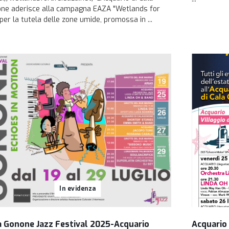
ne aderisce alla campagna EAZA "Wetlands for
 per la tutela delle zone umide, promossa in ...
In evidenza
a Gonone Jazz Festival 2025-Acquario
Acquario 