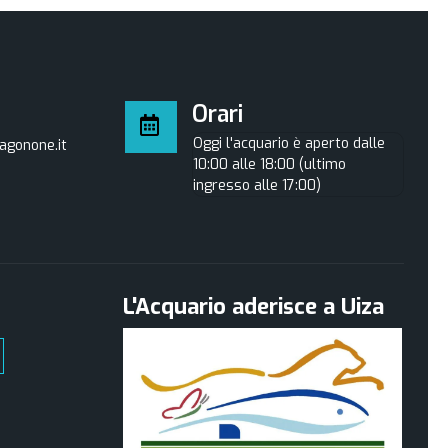
Orari
Oggi l'acquario è aperto dalle
agonone.it
10:00 alle 18:00 (ultimo
ingresso alle 17:00)
L'Acquario aderisce a Uiza