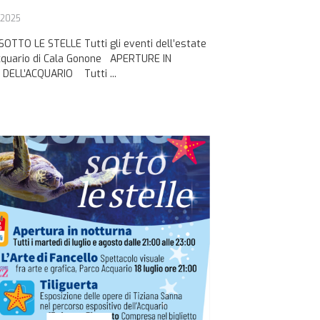
 2025
OTTO LE STELLE Tutti gli eventi dell’estate
cquario di Cala Gonone APERTURE IN
DELL’ACQUARIO Tutti ...