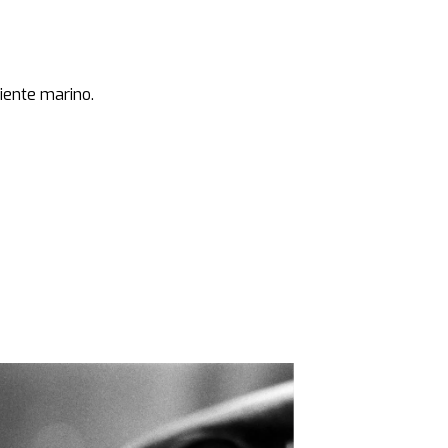
biente marino.