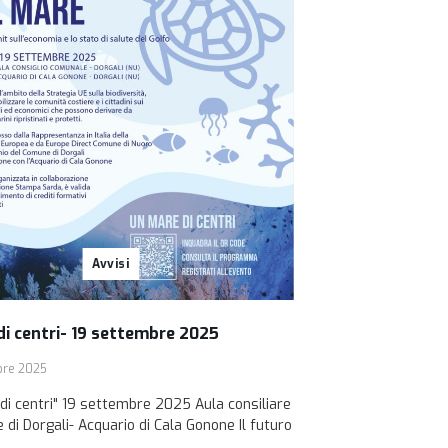
Avvisi
di centri- 19 settembre 2025
bre 2025
i centri" 19 settembre 2025 Aula consiliare
di Dorgali- Acquario di Cala Gonone Il futuro