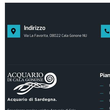
Indirizzo
Via La Favorita, 08022 Cala Gonone NU
Pian