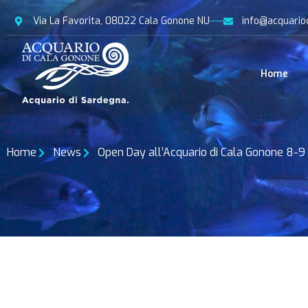
Via La Favorita, 08022 Cala Gonone NU
info@acquario
Home
Home
News
Open Day all’Acquario di Cala Gonone 8-9 