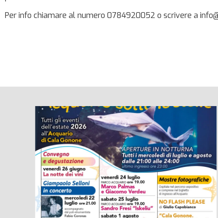
Per info chiamare al numero 0784920052 o scrivere a info