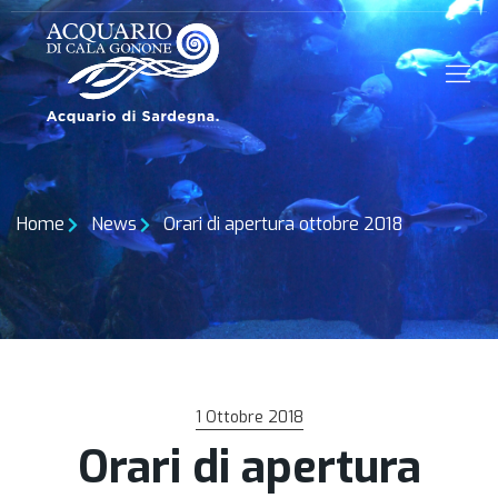
Home
News
Orari di apertura ottobre 2018
1 Ottobre 2018
Orari di apertura