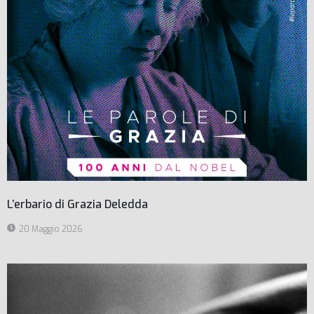
L’erbario di Grazia Deledda
20 Maggio 2026