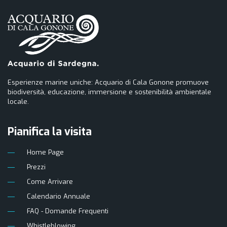
Esperienze marine uniche: Acquario di Cala Gonone promuove
biodiversità, educazione, immersione e sostenibilità ambientale
locale.
Pianifica la visita
Home Page
Prezzi
Come Arrivare
Calendario Annuale
FAQ - Domande Frequenti
Whistleblowing