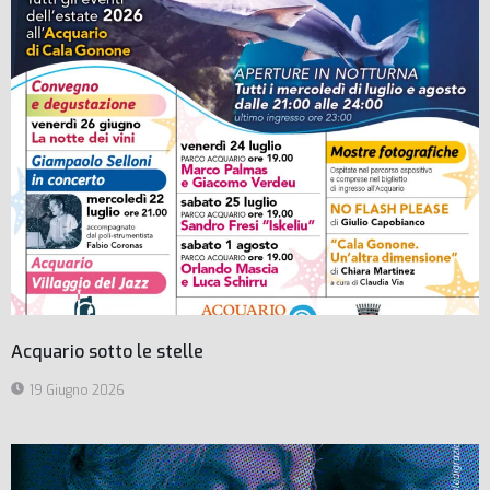
Acquario sotto le stelle
19 Giugno 2026