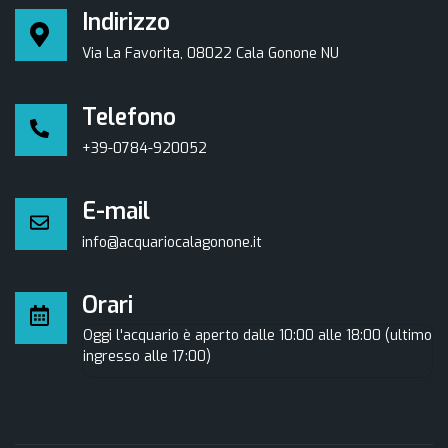
Indirizzo
Via La Favorita, 08022 Cala Gonone NU
Telefono
+39-0784-920052
E-mail
info@acquariocalagonone.it
Orari
Oggi l'acquario è aperto dalle 10:00 alle 18:00 (ultimo
ingresso alle 17:00)