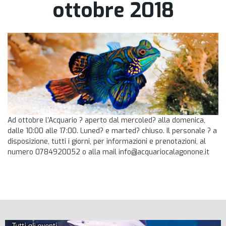
ottobre 2018
Ad ottobre l’Acquario ? aperto dal mercoled? alla domenica,
dalle 10:00 alle 17:00. Luned? e marted? chiuso. Il personale ? a
disposizione, tutti i giorni, per informazioni e prenotazioni, al
numero 0784920052 o alla mail info@acquariocalagonone.it