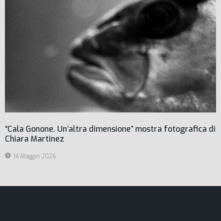
“Cala Gonone. Un’altra dimensione” mostra fotografica di
Chiara Martinez
14 Maggio 2026