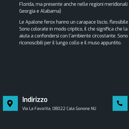
Florida, ma presente anche nelle regioni meridionali 
Georgia e Alabama)
Le Apalone ferox hanno un carapace liscio, flessibile
Sono colorate in modo criptico, il che significa che la
aiuta a confondersi con l’ambiente circostante. Sono
riconoscibili per il lungo collo e il muso appuntito.
Indirizzo
Via La Favorita, 08022 Cala Gonone NU